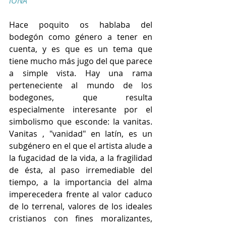
iONA
Hace poquito os hablaba del 
bodegón como género a tener en 
cuenta, y es que es un tema que 
tiene mucho más jugo del que parece 
a simple vista. Hay una rama 
perteneciente al mundo de los 
bodegones, que resulta 
especialmente interesante por el 
simbolismo que esconde: la vanitas. 
Vanitas , "vanidad" en latín, es un 
subgénero en el que el artista alude a 
la fugacidad de la vida, a la fragilidad 
de ésta, al paso irremediable del 
tiempo, a la importancia del alma 
imperecedera frente al valor caduco 
de lo terrenal, valores de los ideales 
cristianos con fines moralizantes, 