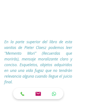
En la parte superior del libro de esta 
vanitas de Pieter Claesz podemos leer 
"Memento Mori" (Recuerdas que 
morirás), mensaje moralizante claro y 
conciso. Esqueletos, objetos adquiridos 
en una una vida fugaz que no tendrán 
relevancia alguna cuando llegue el juicio 
final.