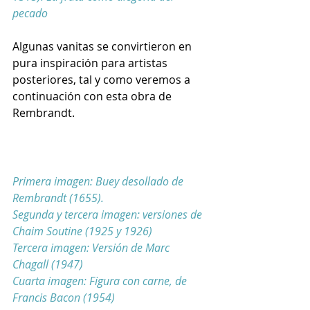
pecado
Algunas vanitas se convirtieron en 
pura inspiración para artistas 
posteriores, tal y como veremos a 
continuación con esta obra de 
Rembrandt.
Primera imagen: Buey desollado de 
Rembrandt (1655). 
Segunda y tercera imagen: versiones de 
Chaim Soutine (1925 y 1926)
Tercera imagen: Versión de Marc 
Chagall (1947)
Cuarta imagen: Figura con carne, de 
Francis Bacon (1954)