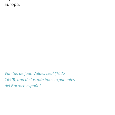
Europa. 
Vanitas de Juan Valdés Leal (1622-
1690), uno de los máximos exponentes 
del Barroco español