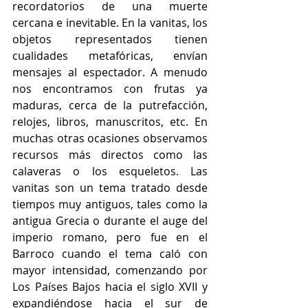
recordatorios de una muerte 
cercana e inevitable. En la vanitas, los 
objetos representados tienen 
cualidades metafóricas, envían 
mensajes al espectador. A menudo 
nos encontramos con frutas ya 
maduras, cerca de la putrefacción, 
relojes, libros, manuscritos, etc. En 
muchas otras ocasiones observamos 
recursos más directos como las 
calaveras o los esqueletos. Las 
vanitas son un tema tratado desde 
tiempos muy antiguos, tales como la 
antigua Grecia o durante el auge del 
imperio romano, pero fue en el 
Barroco cuando el tema caló con 
mayor intensidad, comenzando por 
Los Países Bajos hacia el siglo XVII y 
expandiéndose hacia el sur de 