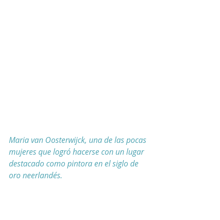
Maria van Oosterwijck, una de las pocas 
mujeres que logró hacerse con un lugar 
destacado como pintora en el siglo de 
oro neerlandés.