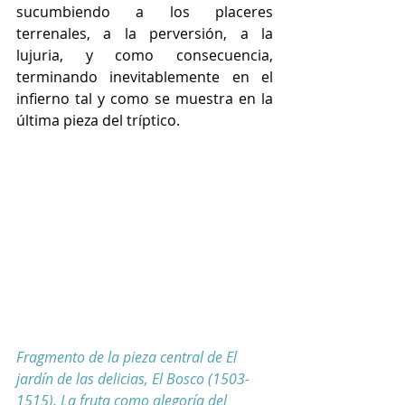
sucumbiendo a los placeres 
terrenales, a la perversión, a la 
lujuria, y como consecuencia, 
terminando inevitablemente en el 
infierno tal y como se muestra en la 
última pieza del tríptico.
Fragmento de la pieza central de El 
jardín de las delicias, El Bosco (1503-
1515). La fruta como alegoría del 