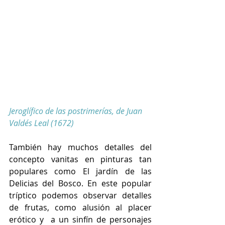
Jeroglífico de las postrimerías, de Juan 
Valdés Leal (1672)
También hay muchos detalles del 
concepto vanitas en pinturas tan 
populares como El jardín de las 
Delicias del Bosco. En este popular 
tríptico podemos observar detalles 
de frutas, como alusión al placer 
erótico y  a un sinfín de personajes 