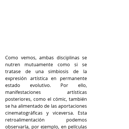
Como vemos, ambas disciplinas se 
nutren mutuamente como si se 
tratase de una simbiosis de la 
expresión artística en permanente 
estado evolutivo. Por ello, 
manifestaciones artísticas 
posteriores, como el cómic, también 
se ha alimentado de las aportaciones 
cinematográficas y viceversa. Esta 
retroalimentación podemos 
observarla, por ejemplo, en películas 