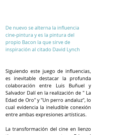
De nuevo se alterna la influencia 
cine-pintura y es la pintura del 
propio Bacon la que sirve de 
inspiración al citado David Lynch
Siguiendo este juego de influencias, 
es inevitable destacar la profunda 
colaboración entre Luis Buñuel y 
Salvador Dalí en la realización de " La 
Edad de Oro" y "Un perro andaluz", lo 
cual evidencia la ineludible conexión 
entre ambas expresiones artísticas.
La transformación del cine en lienzo 