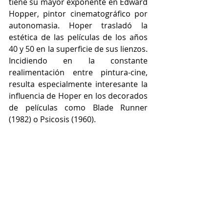
tiene su mayor exponente en Edward 
Hopper, pintor cinematográfico por 
autonomasia. Hoper trasladó la 
estética de las películas de los años 
40 y 50 en la superficie de sus lienzos. 
Incidiendo en la constante 
realimentación entre pintura-cine, 
resulta especialmente interesante la 
influencia de Hoper en los decorados 
de películas como Blade Runner 
(1982) o Psicosis (1960).