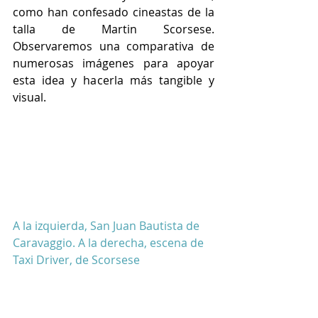
como han confesado cineastas de la 
talla de Martin Scorsese. 
Observaremos una comparativa de 
numerosas imágenes para apoyar 
esta idea y hacerla más tangible y 
visual.
A la izquierda, San Juan Bautista de 
Caravaggio. A la derecha, escena de 
Taxi Driver, de Scorsese