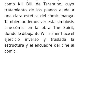
como Kill Bill, de Tarantino, cuyo 
tratamiento de los planos alude a 
una clara estética del cómic manga. 
También podemos ver esta simbiosis 
cine-cómic en la obra The Spirit, 
donde le dibujante Will Eisner hace el 
ejercicio inverso y traslada la 
estructura y el encuadre del cine al 
cómic.