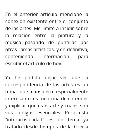
En el anterior artículo mencioné la 
conexión existente entre el conjunto 
de las artes. Me limité a incidir sobre 
la relación entre la pintura y la 
música pasando de puntillas por 
otras ramas artísticas, y en definitiva, 
conteniendo información para 
escribir el artículo de hoy. 
Ya he podido dejar ver que la 
correspondencia de las artes es un 
tema que considero especialmente 
interesante, es mi forma de entender 
y explicar qué es el arte y cuáles son 
sus códigos esenciales. Pero esta 
"interartisticidad" es un tema ya 
tratado desde tiempos de la Grecia 