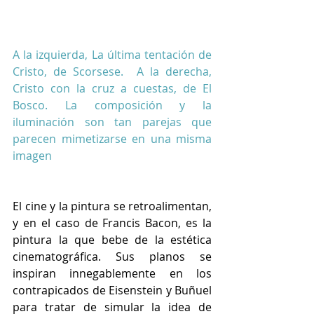
A la izquierda, La última tentación de 
Cristo, de Scorsese.  A la derecha, 
Cristo con la cruz a cuestas, de El 
Bosco. La composición y la 
iluminación son tan parejas que 
parecen mimetizarse en una misma 
imagen
El cine y la pintura se retroalimentan, 
y en el caso de Francis Bacon, es la 
pintura la que bebe de la estética 
cinematográfica. Sus planos se 
inspiran innegablemente en los 
contrapicados de Eisenstein y Buñuel 
para tratar de simular la idea de 