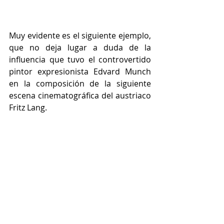
Muy evidente es el siguiente ejemplo, 
que no deja lugar a duda de la 
influencia que tuvo el controvertido 
pintor expresionista Edvard Munch 
en la composición de la siguiente 
escena cinematográfica del austriaco 
Fritz Lang.