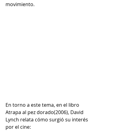
movimiento. 
En torno a este tema, en el libro 
Atrapa al pez dorado(2006), David 
Lynch relata cómo surgió su interés 
por el cine: