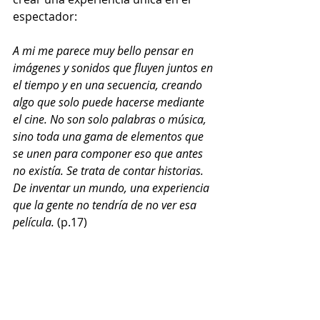
espectador:
A mi me parece muy bello pensar en 
imágenes y sonidos que fluyen juntos en 
el tiempo y en una secuencia, creando 
algo que solo puede hacerse mediante 
el cine. No son solo palabras o música, 
sino toda una gama de elementos que 
se unen para componer eso que antes 
no existía. Se trata de contar historias. 
De inventar un mundo, una experiencia 
que la gente no tendría de no ver esa 
película.
 (p.17)