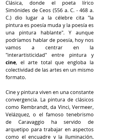
Clásica, donde el poeta lírico 
Simónides de Ceos (556 a. C. - 468 a. 
C.) dio lugar a la célebre cita "la 
pintura es poesía muda y la poesía es 
una pintura hablante". Y aunque 
podríamos hablar de poesía, hoy nos 
vamos a centrar en la 
"interartisticidad" entre pintura y 
cine
, el arte total que engloba la 
colectividad de las artes en un mismo 
formato. 
Cine y pintura viven en una constante 
convergencia. La pintura de clásicos 
como Rembrandt, da Vinci, Vermeer, 
Velázquez, o el famoso tenebrismo 
de Caravaggio ha servido de 
arquetipo para trabajar en aspectos 
como el encuadre y la iluminación, 