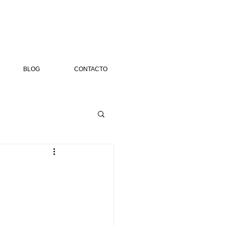
BLOG
CONTACTO