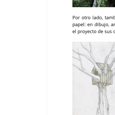
Por otro lado, tam
papel: en dibujo, ar
el proyecto de sus 