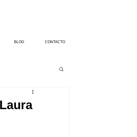
BLOG
CONTACTO
 Laura