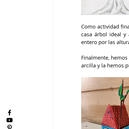
Como actividad fin
casa árbol ideal y
entero por las altur
Finalmente, hemos 
arcilla y la hemos 