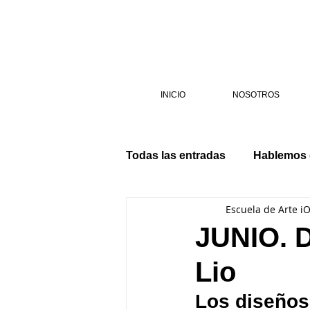
INICIO
NOSOTROS
Todas las entradas
Hablemos
Escuela de Arte i
JUNIO. D
Lio
Los diseños