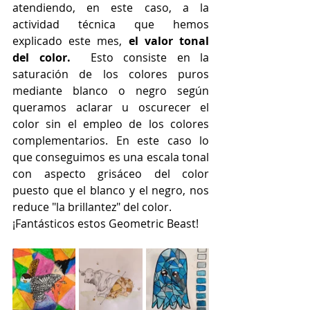
atendiendo, en este caso, a la 
actividad técnica que hemos 
explicado este mes, 
el valor tonal 
del color.  
Esto
consiste en la 
saturación de los colores puros 
mediante blanco o negro según 
queramos aclarar u oscurecer el 
color sin el empleo de los colores 
complementarios. En este caso lo 
que conseguimos es una escala tonal 
con aspecto grisáceo del color 
puesto que el blanco y el negro, nos 
reduce "la brillantez" del color. 
¡Fantásticos estos Geometric Beast!