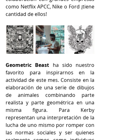
como Netflix APCC, Nike o Ford ¡tiene 
cantidad de ellos! 
Geometric Beast
 ha sido nuestro 
favorito para inspirarnos en la 
actividad de este mes. Consiste en la 
elaboración de una serie de dibujos 
de animales combinando parte 
realista y parte geométrica en una 
misma figura. Para Kerby 
representan una interpretación de la 
lucha de uno mismo por romper con 
las normas sociales y ser quienes 