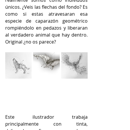
realmente somos como individuos 
únicos. ¿Veis las flechas del fondo? Es 
como si estas atravesaran esa 
especie de caparazón geométrico 
rompiéndolo en pedazos y liberaran 
al verdadero animal que hay dentro. 
Original ¿no os parece?
Este ilustrador trabaja 
principalmente con tinta, 