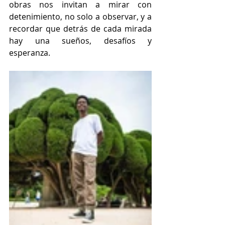
obras nos invitan a mirar con 
detenimiento, no solo a observar, y a 
recordar que detrás de cada mirada 
hay una sueños, desafíos y 
esperanza.