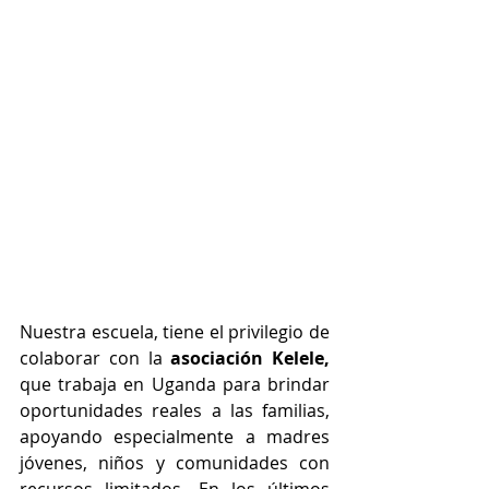
Nuestra escuela, tiene el privilegio de 
colaborar con la 
asociación Kelele, 
que trabaja en Uganda para brindar 
oportunidades reales a las familias, 
apoyando especialmente a madres 
jóvenes, niños y comunidades con 