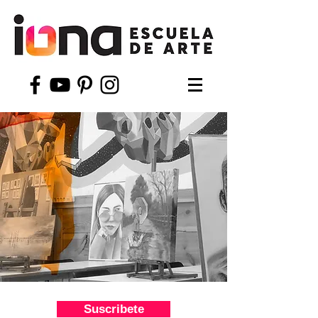
Suscribete