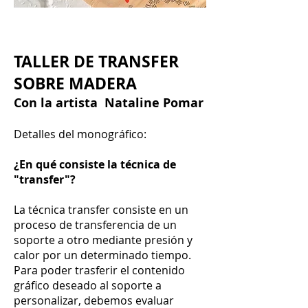
TALLER DE TRANSFER
SOBRE MADERA
Con la artista Nataline Pomar
Detalles del monográfico:
¿En qué consiste la técnica de
"transfer"?
La técnica transfer consiste en un
proceso de transferencia de un
soporte a otro mediante presión y
calor por un determinado tiempo.
Para poder trasferir el contenido
gráfico deseado al soporte a
personalizar, debemos evaluar