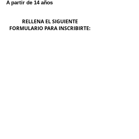
A partir de 14 años
RELLENA EL SIGUIENTE
FORMULARIO PARA INSCRIBIRTE: