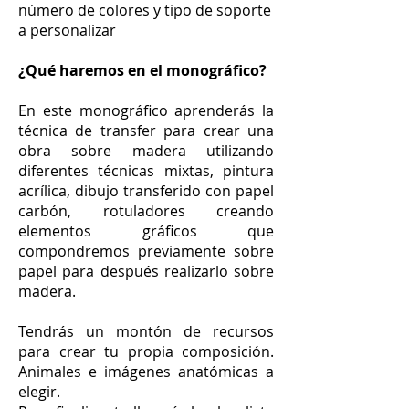
número de colores y tipo de soporte
a personalizar
¿Qué haremos en el monográfico?
En este monográfico aprenderás la
técnica de transfer para crear una
obra sobre madera utilizando
diferentes técnicas mixtas, pintura
acrílica, dibujo transferido con papel
carbón, rotuladores creando
elementos gráficos que
compondremos previamente sobre
papel para después realizarlo sobre
madera.
Tendrás un montón de recursos
para crear tu propia composición.
Animales e imágenes anatómicas a
elegir.