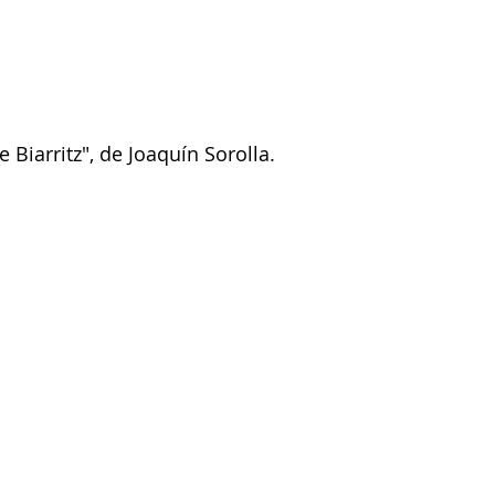
e Biarritz", de Joaquín Sorolla. 