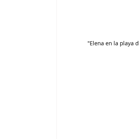
"Elena en la playa d