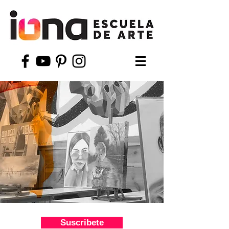
Suscribete