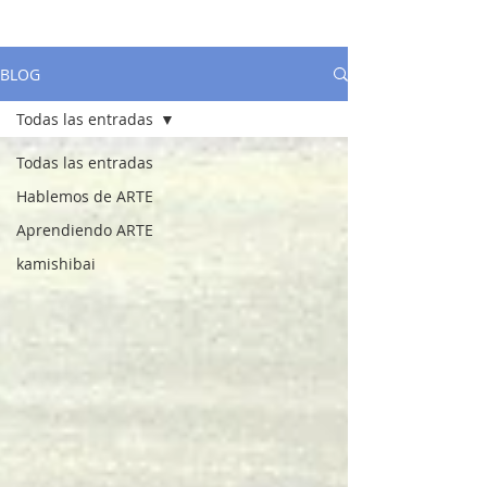
BLOG
Todas las entradas
Todas las entradas
Hablemos de ARTE
Aprendiendo ARTE
kamishibai