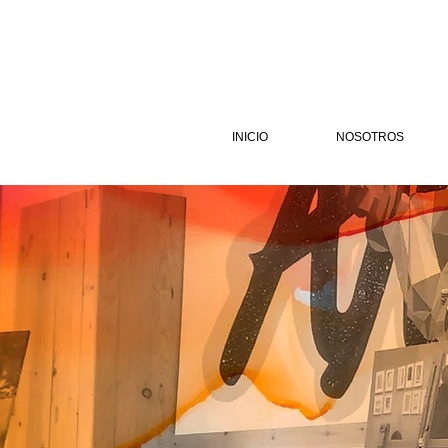
INICIO
NOSOTROS