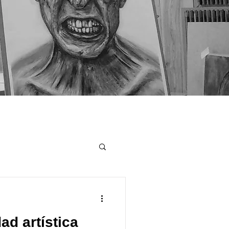
d artística