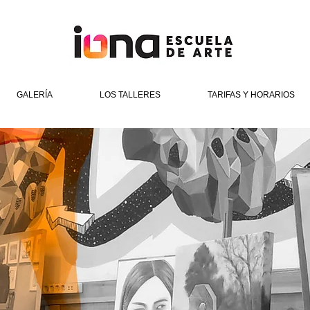
GALERÍA
LOS TALLERES
TARIFAS Y HORARIOS