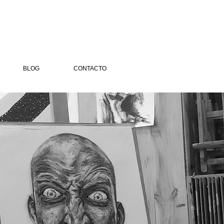
BLOG
CONTACTO