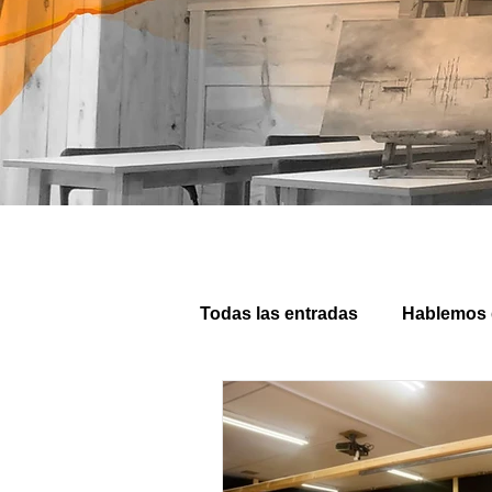
Todas las entradas
Hablemos