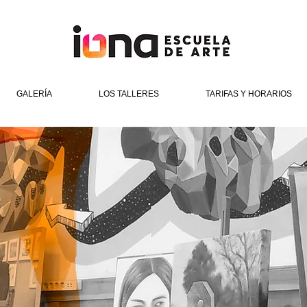
GALERÍA
LOS TALLERES
TARIFAS Y HORARIOS