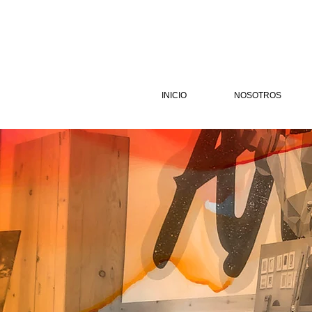
INICIO
NOSOTROS