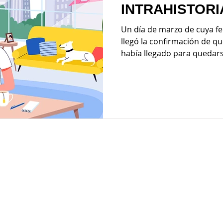
INTRAHISTORI
Un día de marzo de cuya 
llegó la confirmación de q
había llegado para quedarse