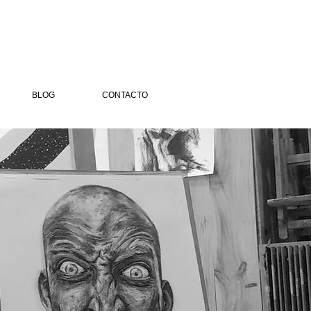
BLOG
CONTACTO