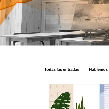
Todas las entradas
Hablemos