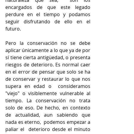
encargados de que este legado 
perdure en el tiempo y podamos 
seguir disfrutando de ello en el 
futuro.
Pero la conservación no se debe 
aplicar únicamente a lo que ya de por 
sí tiene cierta antigüedad, o presenta 
riesgos de deterioro. Es normal caer 
en el error de pensar que solo se ha 
de conservar y restaurar lo que nos 
supera en edad o  consideramos 
"viejo" o visiblemente vulnerable al 
tiempo. La conservación no trata 
solo de eso. De hecho, en contexto 
de actualidad, aun sabiendo que 
nada es eterno,  podemos empezar a 
paliar el  deterioro desde el minuto 