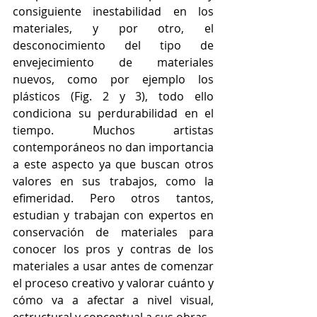
consiguiente inestabilidad en los 
materiales, y por otro, el 
desconocimiento del tipo de 
envejecimiento de materiales 
nuevos, como por ejemplo los 
plásticos (Fig. 2 y 3), todo ello 
condiciona su perdurabilidad en el 
tiempo. Muchos artistas 
contemporáneos no dan importancia 
a este aspecto ya que buscan otros 
valores en sus trabajos, como la 
efimeridad. Pero otros tantos, 
estudian y trabajan con expertos en 
conservación de materiales para 
conocer los pros y contras de los 
materiales a usar antes de comenzar 
el proceso creativo y valorar cuánto y 
cómo va a afectar a nivel visual, 
estructural y conceptual a sus obras. 