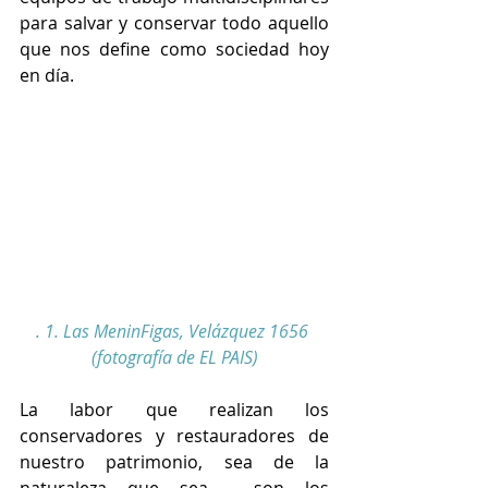
para salvar y conservar todo aquello 
que nos define como sociedad hoy 
en día. 
. 1. Las MeninFigas, Velázquez 1656 
(fotografía de EL PAIS)
La labor que realizan los 
conservadores y restauradores de 
nuestro patrimonio, sea de la 
naturaleza que sea,  son los 