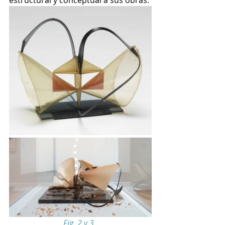
Fig. 2 y 3. 