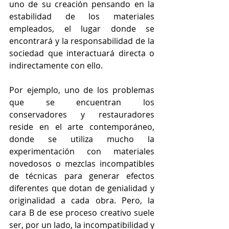
uno de su creación pensando en la 
estabilidad de los materiales 
empleados, el lugar donde se 
encontrará y la responsabilidad de la 
sociedad que interactuará directa o 
indirectamente con ello.
Por ejemplo, uno de los problemas 
que se encuentran los 
conservadores y restauradores 
reside en el arte contemporáneo, 
donde se utiliza mucho la 
experimentación con materiales 
novedosos o mezclas incompatibles 
de técnicas para generar efectos 
diferentes que dotan de genialidad y 
originalidad a cada obra. Pero, la 
cara B de ese proceso creativo suele 
ser, por un lado, la incompatibilidad y 