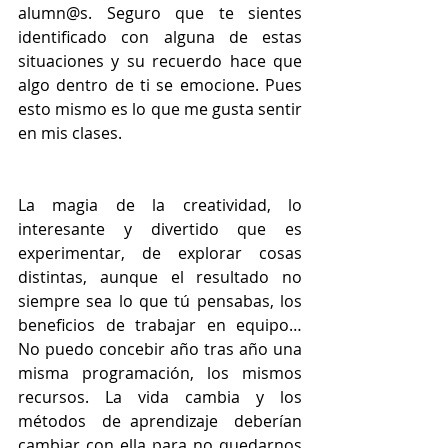
alumn@s. Seguro que te sientes 
identificado con alguna de estas 
situaciones y su recuerdo hace que 
algo dentro de ti se emocione. Pues 
esto mismo es lo que me gusta sentir 
en mis clases. 
La magia de la creatividad, lo 
interesante y divertido que es 
experimentar, de explorar cosas 
distintas, aunque el resultado no 
siempre sea lo que tú pensabas, los 
beneficios de trabajar en equipo…  
No puedo concebir año tras año una 
misma programación, los mismos 
recursos. La vida cambia y los 
métodos  de aprendizaje  deberían 
cambiar con ella para no quedarnos 