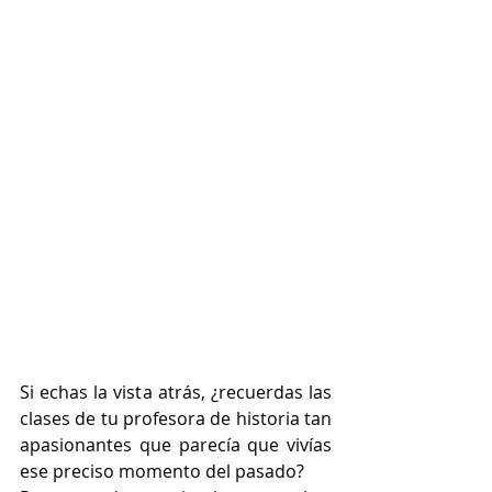
Si echas la vista atrás, ¿recuerdas las 
clases de tu profesora de historia tan 
apasionantes que parecía que vivías 
ese preciso momento del pasado? 