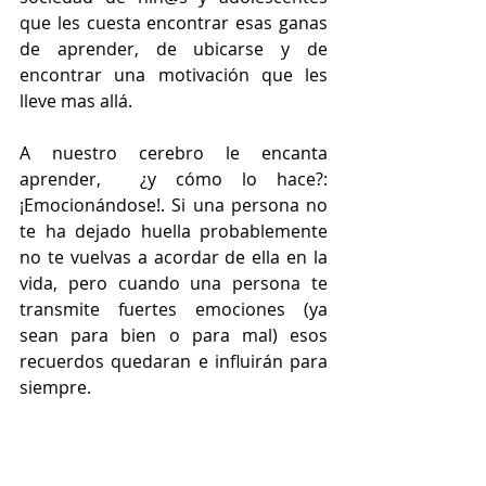
que les cuesta encontrar esas ganas 
de aprender, de ubicarse y de 
encontrar una motivación que les 
lleve mas allá.
A nuestro cerebro le encanta 
aprender,  ¿y cómo lo hace?: 
¡Emocionándose!. Si una persona no 
te ha dejado huella probablemente 
no te vuelvas a acordar de ella en la 
vida, pero cuando una persona te 
transmite fuertes emociones (ya 
sean para bien o para mal) esos 
recuerdos quedaran e influirán para 
siempre.