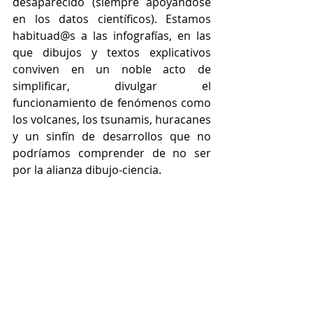
desaparecido (siempre apoyándose 
en los datos científicos). Estamos 
habituad@s a las infografías, en las 
que dibujos y textos explicativos 
conviven en un noble acto de 
simplificar, divulgar el 
funcionamiento de fenómenos como 
los volcanes, los tsunamis, huracanes 
y un sinfín de desarrollos que no 
podríamos comprender de no ser 
por la alianza dibujo-ciencia.