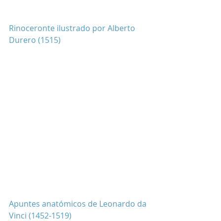
Rinoceronte ilustrado por Alberto 
Durero (1515)
Apuntes anatómicos de Leonardo da 
Vinci (1452-1519)