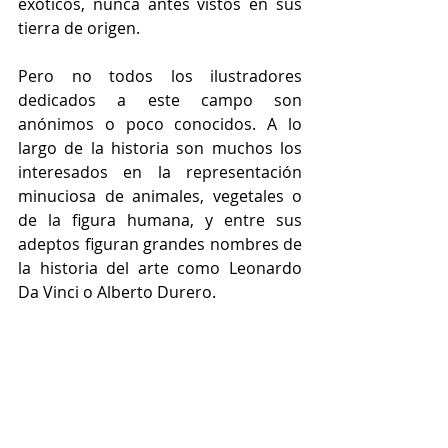
exóticos, nunca antes vistos en sus 
tierra de origen.
Pero no todos los ilustradores 
dedicados a este campo son 
anónimos o poco conocidos. A lo 
largo de la historia son muchos los 
interesados en la representación 
minuciosa de animales, vegetales o 
de la figura humana, y entre sus 
adeptos figuran grandes nombres de 
la historia del arte como Leonardo 
Da Vinci o Alberto Durero. 