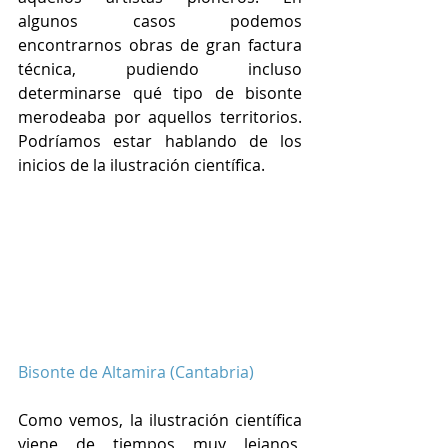
algunos casos podemos 
encontrarnos obras de gran factura 
técnica, pudiendo incluso 
determinarse qué tipo de bisonte 
merodeaba por aquellos territorios. 
Podríamos estar hablando de los 
inicios de la ilustración científica.
Bisonte de Altamira (Cantabria)
Como vemos, la ilustración científica 
viene de tiempos muy lejanos, 