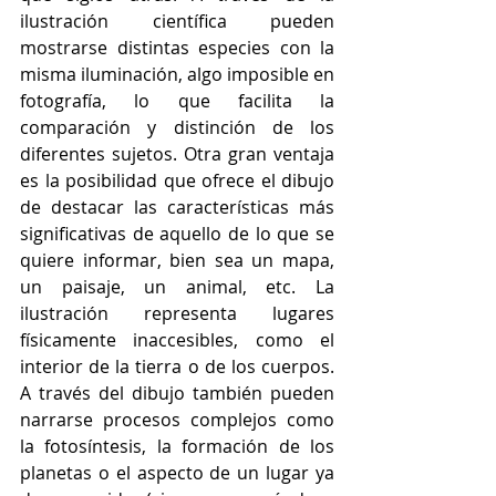
ilustración científica pueden 
mostrarse distintas especies con la 
misma iluminación, algo imposible en 
fotografía, lo que facilita la 
comparación y distinción de los 
diferentes sujetos. Otra gran ventaja 
es la posibilidad que ofrece el dibujo 
de destacar las características más 
significativas de aquello de lo que se 
quiere informar, bien sea un mapa, 
un paisaje, un animal, etc. La 
ilustración representa lugares 
físicamente inaccesibles, como el 
interior de la tierra o de los cuerpos. 
A través del dibujo también pueden 
narrarse procesos complejos como 
la fotosíntesis, la formación de los 
planetas o el aspecto de un lugar ya 