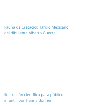
Fauna de Cretácico Tardío Mexicano, 
del dibujante Alberto Guerra
Ilustración científica para público 
infantil, por Hanna Bonner