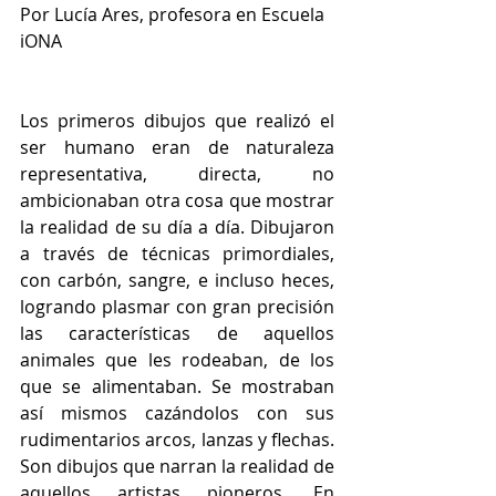
Por Lucía Ares, profesora en Escuela 
iONA
Los primeros dibujos que realizó el 
ser humano eran de naturaleza 
representativa, directa, no 
ambicionaban otra cosa que mostrar 
la realidad de su día a día. Dibujaron 
a través de técnicas primordiales, 
con carbón, sangre, e incluso heces, 
logrando plasmar con gran precisión 
las características de aquellos 
animales que les rodeaban, de los 
que se alimentaban. Se mostraban 
así mismos cazándolos con sus 
rudimentarios arcos, lanzas y flechas. 
Son dibujos que narran la realidad de 
aquellos artistas pioneros. En 