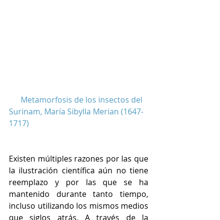
Metamorfosis de los insectos del 
Surinam, María Sibylla Merian (1647-
1717)
Existen múltiples razones por las que 
la ilustración científica aún no tiene 
reemplazo y por las que se ha 
mantenido durante tanto tiempo, 
incluso utilizando los mismos medios 
que siglos atrás. A través de la 