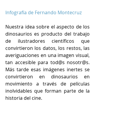
Infografía de Fernando Montecruz
Nuestra idea sobre el aspecto de los 
dinosaurios es producto del trabajo 
de ilustradores científicos que 
convirtieron los datos, los restos, las 
averiguaciones en una imagen visual, 
tan accesible para tod@s nosotr@s. 
Más tarde esas imágenes inertes se 
convirtieron en dinosaurios en 
movimiento a través de películas 
inolvidables que forman parte de la 
historia del cine.