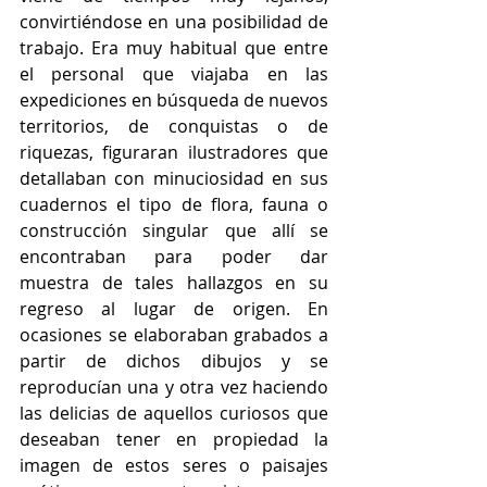
convirtiéndose en una posibilidad de 
trabajo. Era muy habitual que entre 
el personal que viajaba en las 
expediciones en búsqueda de nuevos 
territorios, de conquistas o de 
riquezas, figuraran ilustradores que 
detallaban con minuciosidad en sus 
cuadernos el tipo de flora, fauna o 
construcción singular que allí se 
encontraban para poder dar 
muestra de tales hallazgos en su 
regreso al lugar de origen. En 
ocasiones se elaboraban grabados a 
partir de dichos dibujos y se 
reproducían una y otra vez haciendo 
las delicias de aquellos curiosos que 
deseaban tener en propiedad la 
imagen de estos seres o paisajes 