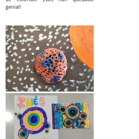
genial!