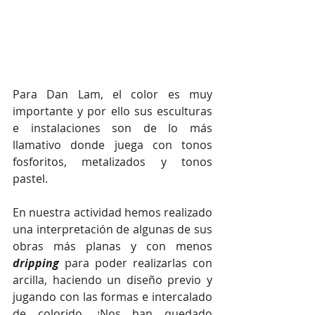
Para Dan Lam, el color es muy 
importante y por ello sus esculturas 
e instalaciones son de lo más 
llamativo donde juega con tonos 
fosforitos, metalizados y tonos 
pastel.
En nuestra actividad hemos realizado 
una interpretación de algunas de sus 
obras más planas y con menos 
dripping
para poder realizarlas con 
arcilla, haciendo un diseño previo y 
jugando con las formas e intercalado 
de colorido. ¡Nos han quedado 