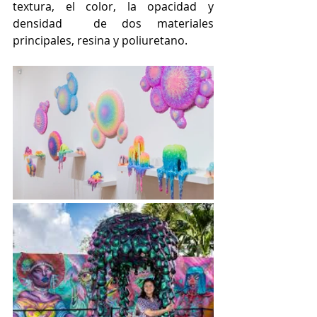
textura, el color, la opacidad y 
densidad  de dos materiales 
principales, resina y poliuretano.