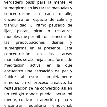
verdadero oasis para la mente. Al 
sumergirme en las tareas manuales y 
concentrarme en cada detalle, 
encuentro un espacio de calma y 
tranquilidad. El ritmo pausado de 
lijar, pintar, picar o restaurar 
muebles me permite desconectar de 
las preocupaciones diarias y 
sumergirme en el presente. Esta 
concentración en las tareas 
manuales se asemeja a una forma de 
meditación activa, en la que 
encuentro una sensación de paz y 
fluidez al estar completamente 
inmerso en el proceso creativo. La 
restauración se ha convertido así en 
un refugio donde puedo liberar mi 
mente, cultivar la atención plena y 
encontrar equilibrio emocional. 