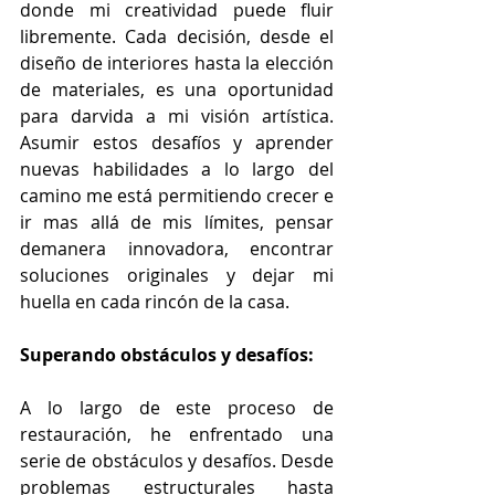
donde mi creatividad puede fluir 
libremente. Cada decisión, desde el 
diseño de interiores hasta la elección 
de materiales, es una oportunidad 
para darvida a mi visión artística. 
Asumir estos desafíos y aprender 
nuevas habilidades a lo largo del 
camino me está permitiendo crecer e 
ir mas allá de mis límites, pensar 
demanera innovadora, encontrar 
soluciones originales y dejar mi 
huella en cada rincón de la casa.
Superando obstáculos y desafíos: 
A lo largo de este proceso de 
restauración, he enfrentado una 
serie de obstáculos y desafíos. Desde 
problemas estructurales hasta 