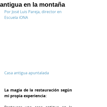
antigua en la montaña
Por José Luis Pareja, director en 
Escuela iONA
Casa antigua apuntalada
La magia de la restauración según 
mi propia experiencia
: