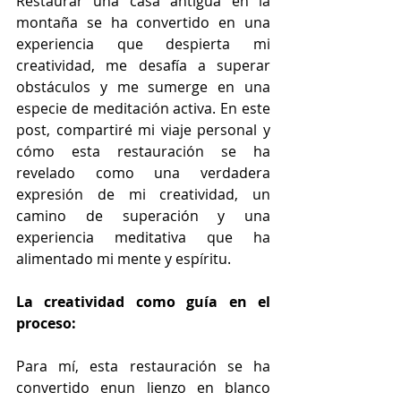
Restaurar una casa antigua en la 
montaña se ha convertido en una 
experiencia que despierta mi 
creatividad, me desafía a superar 
obstáculos y me sumerge en una 
especie de meditación activa. En este 
post, compartiré mi viaje personal y 
cómo esta restauración se ha 
revelado como una verdadera 
expresión de mi creatividad, un 
camino de superación y una 
experiencia meditativa que ha 
alimentado mi mente y espíritu. 
La creatividad como guía en el 
proceso:
Para mí, esta restauración se ha 
convertido enun lienzo en blanco 