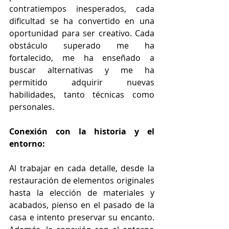
contratiempos inesperados, cada 
dificultad se ha convertido en una 
oportunidad para ser creativo. Cada 
obstáculo superado me ha 
fortalecido, me ha enseñado a 
buscar alternativas y me ha 
permitido adquirir nuevas 
habilidades, tanto técnicas como 
personales. 
Conexión con la historia y el 
entorno:
Al trabajar en cada detalle, desde la 
restauración de elementos originales 
hasta la elección de materiales y 
acabados, pienso en el pasado de la 
casa e intento preservar su encanto. 